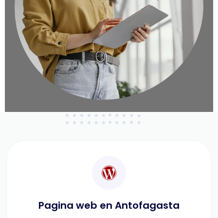
Pagina web en Antofagasta