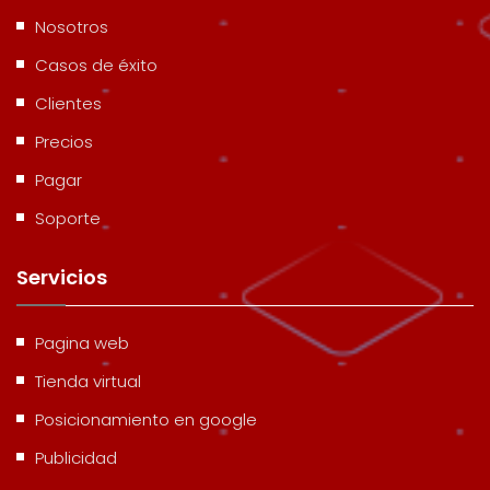
Nosotros
Casos de éxito
Clientes
Precios
Pagar
Soporte
Servicios
Pagina web
Tienda virtual
Posicionamiento en google
Publicidad