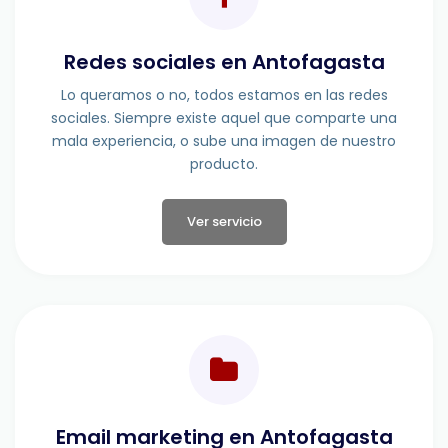
Redes sociales en Antofagasta
Lo queramos o no, todos estamos en las redes
sociales. Siempre existe aquel que comparte una
mala experiencia, o sube una imagen de nuestro
producto.
Ver servicio
Email marketing en Antofagasta