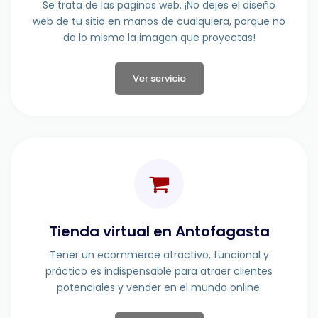
Se trata de las paginas web. ¡No dejes el diseño
web de tu sitio en manos de cualquiera, porque no
da lo mismo la imagen que proyectas!
Ver servicio
Tienda virtual en Antofagasta
Tener un ecommerce atractivo, funcional y
práctico es indispensable para atraer clientes
potenciales y vender en el mundo online.