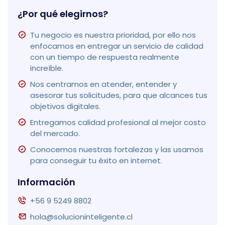
¿Por qué elegirnos?
Tu negocio es nuestra prioridad, por ello nos
enfocamos en entregar un servicio de calidad
con un tiempo de respuesta realmente
increíble.
Nos centramos en atender, entender y
asesorar tus solicitudes, para que alcances tus
objetivos digitales.
Entregamos calidad profesional al mejor costo
del mercado.
Conocemos nuestras fortalezas y las usamos
para conseguir tu éxito en internet.
Información
+56 9 5249 8802
hola@solucioninteligente.cl