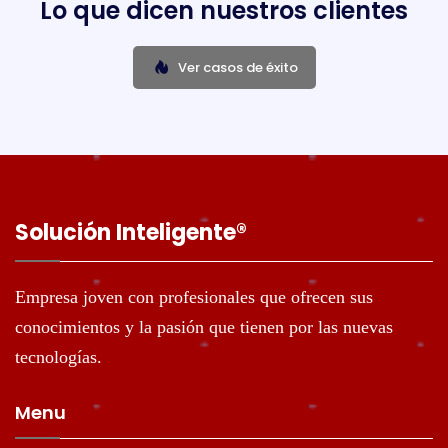
Lo que dicen nuestros clientes
Ver casos de éxito
Solución Inteligente®️
Empresa joven con profesionales que ofrecen sus
conocimientos y la pasión que tienen por las nuevas
tecnologías.
Menu