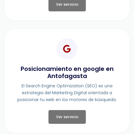
Ver servicio
Posicionamiento en google en
Antofagasta
El Search Engine Optimization (SEO) es una
estrategia del Marketing Digital orientada a
posicionar tu web en los motores de búsqueda.
Ver servicio