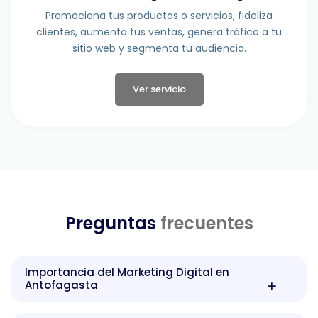
Promociona tus productos o servicios, fideliza
clientes, aumenta tus ventas, genera tráfico a tu
sitio web y segmenta tu audiencia.
Ver servicio
Preguntas
frecuentes
Importancia del Marketing Digital en
Antofagasta