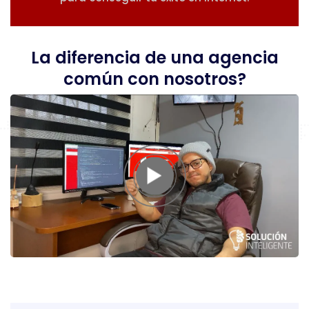
La diferencia de una agencia
común con nosotros?