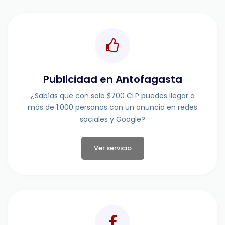
Publicidad en Antofagasta
¿Sabías que con solo $700 CLP puedes llegar a
más de 1.000 personas con un anuncio en redes
sociales y Google?
Ver servicio