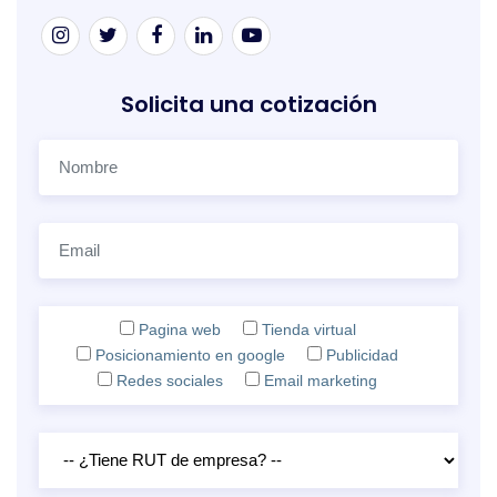
Solicita una cotización
Pagina web
Tienda virtual
Posicionamiento en google
Publicidad
Redes sociales
Email marketing