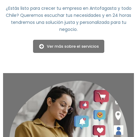
¿Estás listo para crecer tu empresa en Antofagasta y todo
Chile? Queremos escuchar tus necesidades y en 24 horas
tendremos una solución justa y personalizada para tu
negocio.
Ver más sobre el servicios