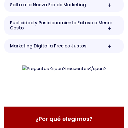
Salta a la Nueva Era de Marketing
Publicidad y Posicionamiento Exitoso a Menor
Costo
Marketing Digital a Precios Justos
¿Por qué elegirnos?