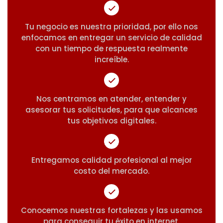
Tu negocio es nuestra prioridad, por ello nos
enfocamos en entregar un servicio de calidad
con un tiempo de respuesta realmente
increíble.
Nos centramos en atender, entender y
asesorar tus solicitudes, para que alcances
tus objetivos digitales.
Entregamos calidad profesional al mejor
costo del mercado.
Conocemos nuestras fortalezas y las usamos
para conseguir tu éxito en internet.