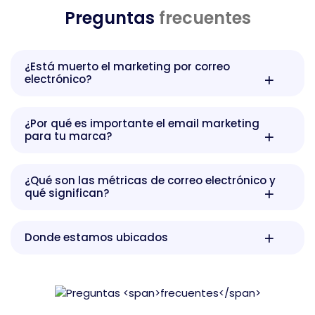
Preguntas
frecuentes
¿Está muerto el marketing por correo
electrónico?
¿Por qué es importante el email marketing
para tu marca?
¿Qué son las métricas de correo electrónico y
qué significan?
Donde estamos ubicados