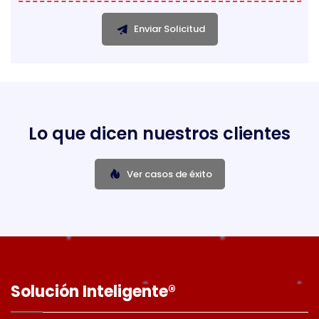
Enviar Solicitud
Lo que dicen nuestros clientes
Ver casos de éxito
Solución Inteligente®️