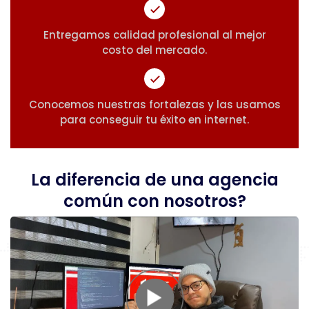
Entregamos calidad profesional al mejor
costo del mercado.
Conocemos nuestras fortalezas y las usamos
para conseguir tu éxito en internet.
La diferencia de una agencia
común con nosotros?