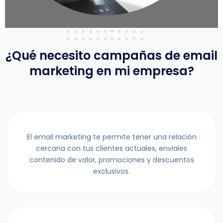
¿Qué necesito campañas de email
marketing en mi empresa?
El email marketing te permite tener una relación
cercana con tus clientes actuales, enviales
contenido de valor, promociones y descuentos
exclusivos.