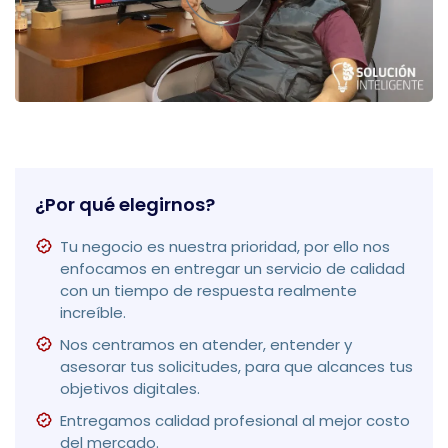
¿Por qué elegirnos?
Tu negocio es nuestra prioridad, por ello nos
enfocamos en entregar un servicio de calidad
con un tiempo de respuesta realmente
increíble.
Nos centramos en atender, entender y
asesorar tus solicitudes, para que alcances tus
objetivos digitales.
Entregamos calidad profesional al mejor costo
del mercado.