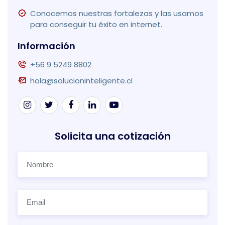
Conocemos nuestras fortalezas y las usamos
para conseguir tu éxito en internet.
Información
+56 9 5249 8802
hola@solucioninteligente.cl
Solicita una cotización