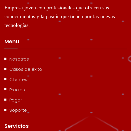
Empresa joven con profesionales que ofrecen sus
conocimientos y la pasión que tienen por las nuevas
tecnologías.
Menu
Nosotros
Casos de éxito
Clientes
Precios
Pagar
Soporte
Servicios