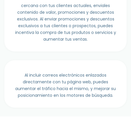
cercana con tus clientes actuales, enviales
contenido de valor, promociones y descuentos
exclusivos. Al enviar promociones y descuentos
exclusivos a tus clientes o prospectos, puedes
incentiva la compra de tus produtos o servicios y
aumentar tus ventas.
Al incluir correos electrónicos enlazados
directamente con tu página web, puedes
aumentar el tráfico hacia el mismo, y mejorar su
posicionamiento en los motores de búsqueda.