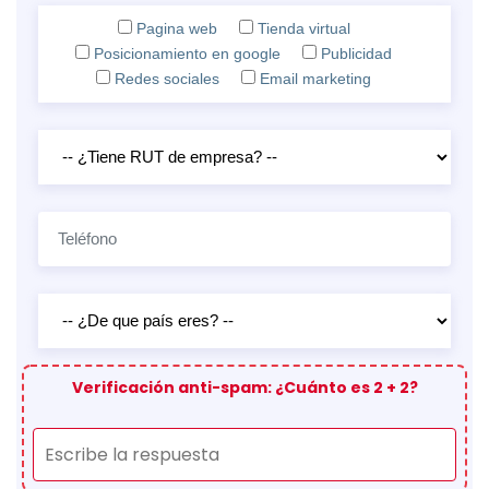
Pagina web
Tienda virtual
Posicionamiento en google
Publicidad
Redes sociales
Email marketing
Verificación anti-spam: ¿Cuánto es 2 + 2?