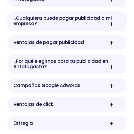
¿Cualquiera puede pagar publicidad a mi
empresa?
Ventajas de pagar pubiicidad
¿Por qué elegirnos para tu publicidad en
Antofagasta?
Campañas Google Adwords
Ventajas de click
Estregia