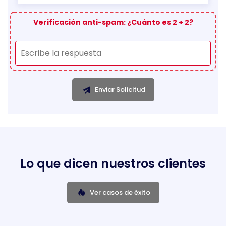
Verificación anti-spam: ¿Cuánto es 2 + 2?
Enviar Solicitud
Lo que dicen nuestros clientes
Ver casos de éxito