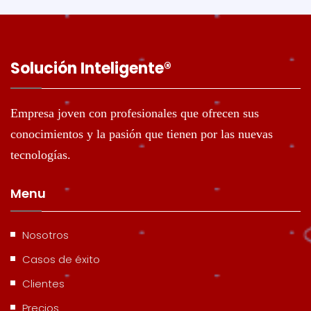
Solución Inteligente®️
Empresa joven con profesionales que ofrecen sus
conocimientos y la pasión que tienen por las nuevas
tecnologías.
Menu
Nosotros
Casos de éxito
Clientes
Precios