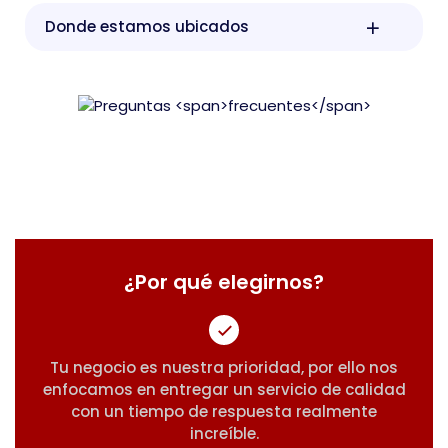
Donde estamos ubicados
¿Por qué elegirnos?
Tu negocio es nuestra prioridad, por ello nos
enfocamos en entregar un servicio de calidad
con un tiempo de respuesta realmente
increíble.