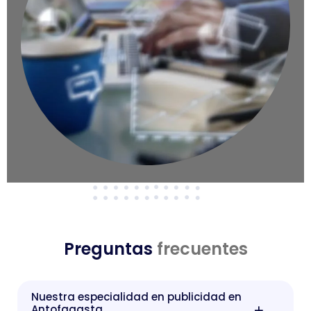
Preguntas
frecuentes
Nuestra especialidad en publicidad en
Antofagasta