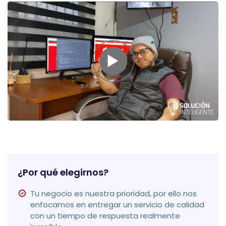
¿Por qué elegirnos?
Tu negocio es nuestra prioridad, por ello nos
enfocamos en entregar un servicio de calidad
con un tiempo de respuesta realmente