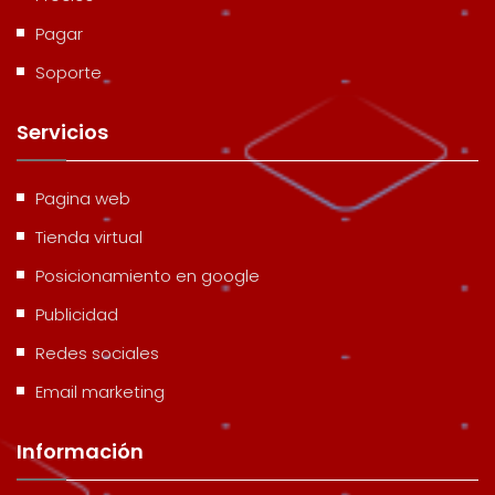
Pagar
Soporte
Servicios
Pagina web
Tienda virtual
Posicionamiento en google
Publicidad
Redes sociales
Email marketing
Información