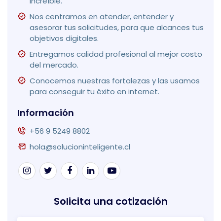
increíble.
Nos centramos en atender, entender y
asesorar tus solicitudes, para que alcances tus
objetivos digitales.
Entregamos calidad profesional al mejor costo
del mercado.
Conocemos nuestras fortalezas y las usamos
para conseguir tu éxito en internet.
Información
+56 9 5249 8802
hola@solucioninteligente.cl
Solicita una cotización