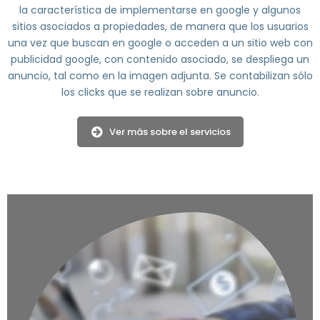
la característica de implementarse en google y algunos
sitios asociados a propiedades, de manera que los usuarios
una vez que buscan en google o acceden a un sitio web con
publicidad google, con contenido asociado, se despliega un
anuncio, tal como en la imagen adjunta. Se contabilizan sólo
los clicks que se realizan sobre anuncio.
Ver más sobre el servicios