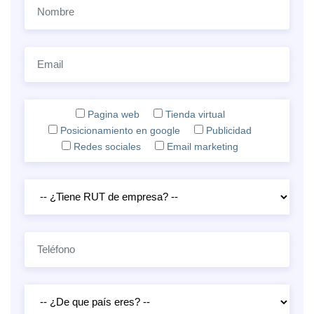
Pagina web
Tienda virtual
Posicionamiento en google
Publicidad
Redes sociales
Email marketing