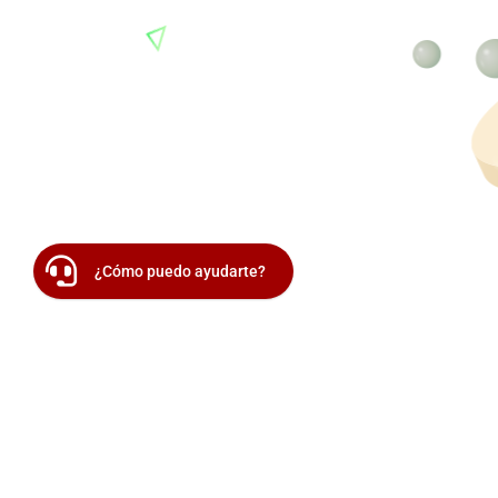
¿Cómo puedo ayudarte?
Pago Vía Transferencia