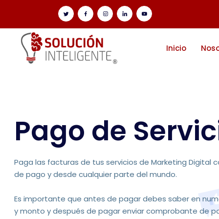
Inicio
Noso
Pago de Servic
Paga las facturas de tus servicios de Marketing Digital
de pago y desde cualquier parte del mundo.
Es importante que antes de pagar debes saber en num
y monto y después de pagar enviar comprobante de p