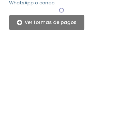
WhatsApp o correo.
Ver formas de pagos