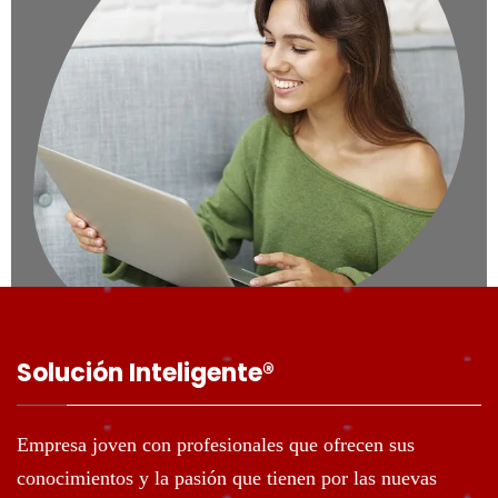
Solución Inteligente®️
Empresa joven con profesionales que ofrecen sus
conocimientos y la pasión que tienen por las nuevas