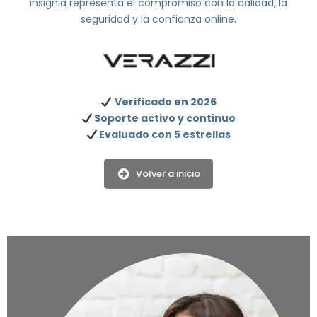
insignia representa el compromiso con la calidad, la
seguridad y la confianza online.
Verificado en 2026
Soporte activo y continuo
Evaluado con 5 estrellas
Volver a inicio