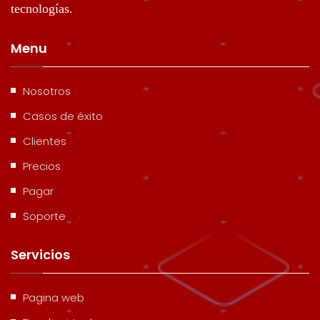
tecnologías.
Menu
Nosotros
Casos de éxito
Clientes
Precios
Pagar
Soporte
Servicios
Pagina web