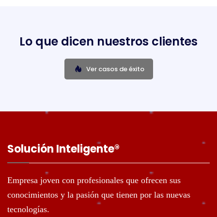
Lo que dicen nuestros clientes
Ver casos de éxito
Solución Inteligente®️
Empresa joven con profesionales que ofrecen sus
conocimientos y la pasión que tienen por las nuevas
tecnologías.