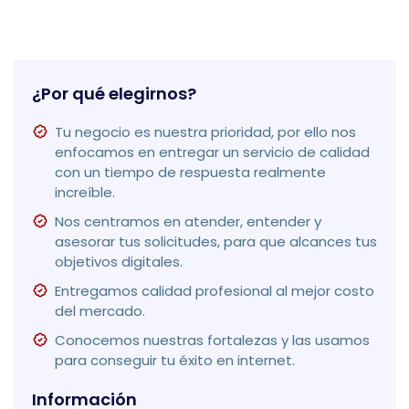
¿Por qué elegirnos?
Tu negocio es nuestra prioridad, por ello nos
enfocamos en entregar un servicio de calidad
con un tiempo de respuesta realmente
increíble.
Nos centramos en atender, entender y
asesorar tus solicitudes, para que alcances tus
objetivos digitales.
Entregamos calidad profesional al mejor costo
del mercado.
Conocemos nuestras fortalezas y las usamos
para conseguir tu éxito en internet.
Información