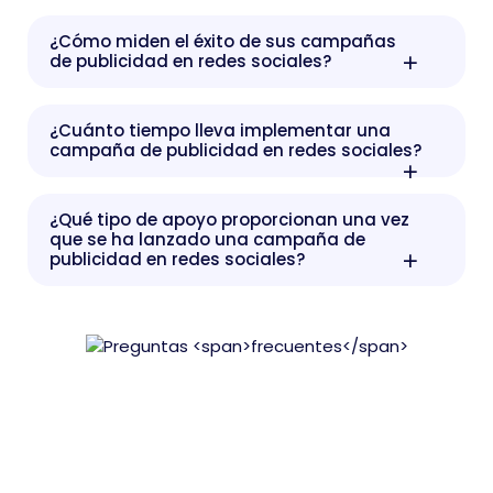
¿Cómo miden el éxito de sus campañas
de publicidad en redes sociales?
¿Cuánto tiempo lleva implementar una
campaña de publicidad en redes sociales?
¿Qué tipo de apoyo proporcionan una vez
que se ha lanzado una campaña de
publicidad en redes sociales?