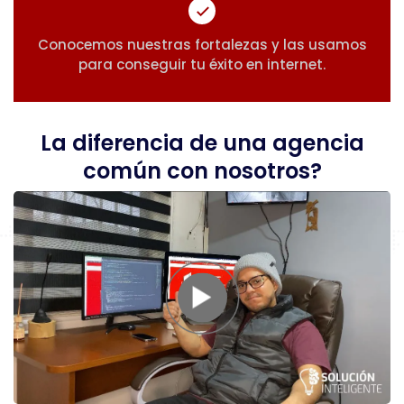
Conocemos nuestras fortalezas y las usamos
para conseguir tu éxito en internet.
La diferencia de una agencia
común con nosotros?