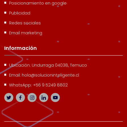
Posicionamiento en google
Publicidad
Redes sociales
Email marketing
Información
Ubicación:
Undurraga 04038, Temuco
Email:
hola@solucioninteligente.cl
WhatsApp:
+56 9 5249 8802