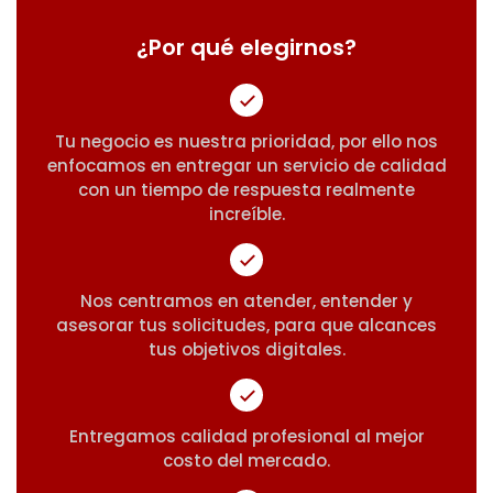
¿Por qué elegirnos?
Tu negocio es nuestra prioridad, por ello nos
enfocamos en entregar un servicio de calidad
con un tiempo de respuesta realmente
increíble.
Nos centramos en atender, entender y
asesorar tus solicitudes, para que alcances
tus objetivos digitales.
Entregamos calidad profesional al mejor
costo del mercado.