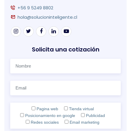
+56 9 5249 8802
hola@solucioninteligente.cl
Solicita una cotización
Pagina web
Tienda virtual
Posicionamiento en google
Publicidad
Redes sociales
Email marketing