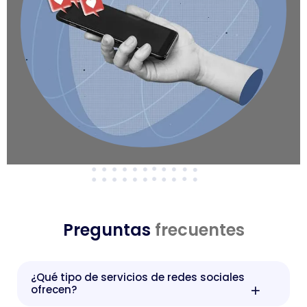
Preguntas
frecuentes
¿Qué tipo de servicios de redes sociales
ofrecen?