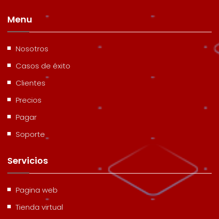
Menu
Nosotros
Casos de éxito
Clientes
Precios
Pagar
Soporte
Servicios
Pagina web
Tienda virtual