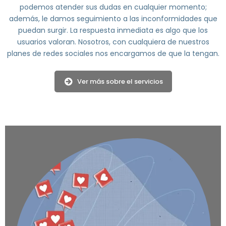
podemos atender sus dudas en cualquier momento;
además, le damos seguimiento a las inconformidades que
puedan surgir. La respuesta inmediata es algo que los
usuarios valoran. Nosotros, con cualquiera de nuestros
planes de redes sociales nos encargamos de que la tengan.
Ver más sobre el servicios