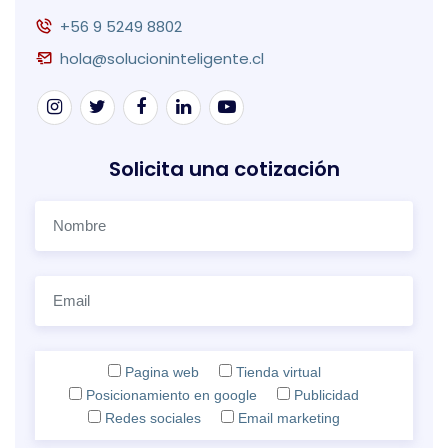
+56 9 5249 8802
hola@solucioninteligente.cl
Solicita una cotización
Pagina web
Tienda virtual
Posicionamiento en google
Publicidad
Redes sociales
Email marketing