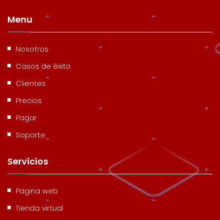
Menu
Nosotros
Casos de éxito
Clientes
Precios
Pagar
Soporte
Servicios
Pagina web
Tienda virtual