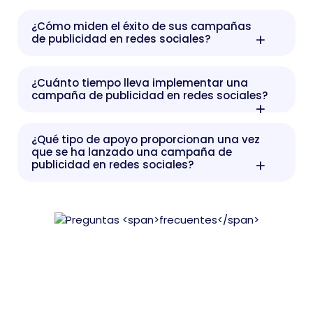
¿Cómo miden el éxito de sus campañas
de publicidad en redes sociales?
¿Cuánto tiempo lleva implementar una
campaña de publicidad en redes sociales?
¿Qué tipo de apoyo proporcionan una vez
que se ha lanzado una campaña de
publicidad en redes sociales?