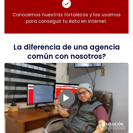
Conocemos nuestras fortalezas y las usamos
para conseguir tu éxito en internet.
La diferencia de una agencia
común con nosotros?