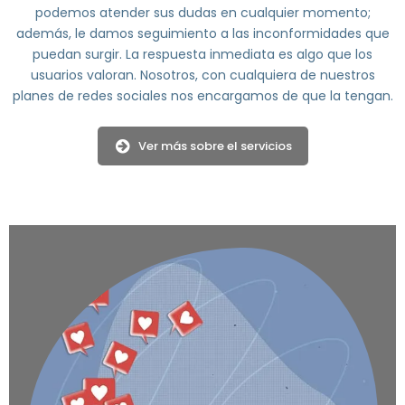
podemos atender sus dudas en cualquier momento;
además, le damos seguimiento a las inconformidades que
puedan surgir. La respuesta inmediata es algo que los
usuarios valoran. Nosotros, con cualquiera de nuestros
planes de redes sociales nos encargamos de que la tengan.
Ver más sobre el servicios