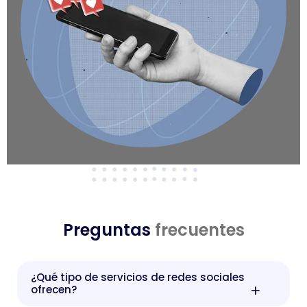
Preguntas
frecuentes
¿Qué tipo de servicios de redes sociales
ofrecen?