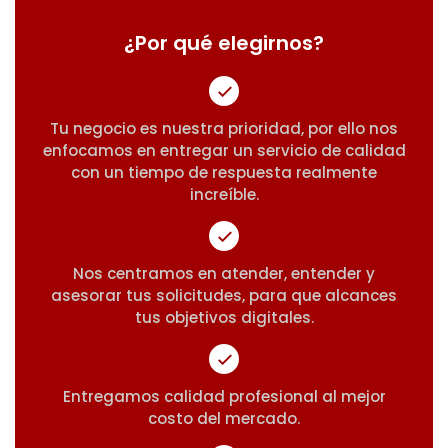
¿Por qué elegirnos?
Tu negocio es nuestra prioridad, por ello nos
enfocamos en entregar un servicio de calidad
con un tiempo de respuesta realmente
increíble.
Nos centramos en atender, entender y
asesorar tus solicitudes, para que alcances
tus objetivos digitales.
Entregamos calidad profesional al mejor
costo del mercado.