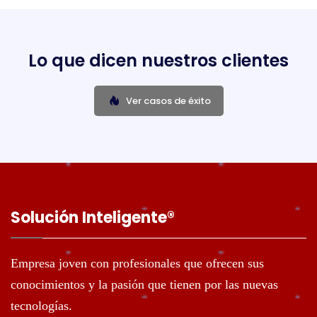
Lo que dicen nuestros clientes
Ver casos de éxito
Solución Inteligente®️
Empresa joven con profesionales que ofrecen sus
conocimientos y la pasión que tienen por las nuevas
tecnologías.