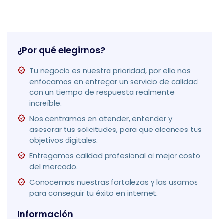
¿Por qué elegirnos?
Tu negocio es nuestra prioridad, por ello nos
enfocamos en entregar un servicio de calidad
con un tiempo de respuesta realmente
increíble.
Nos centramos en atender, entender y
asesorar tus solicitudes, para que alcances tus
objetivos digitales.
Entregamos calidad profesional al mejor costo
del mercado.
Conocemos nuestras fortalezas y las usamos
para conseguir tu éxito en internet.
Información